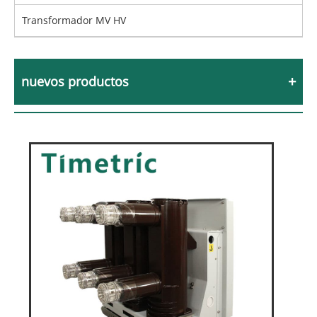
Transformador MV HV
nuevos productos