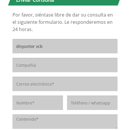
Por favor, siéntase libre de dar su consulta en
el siguiente formulario. Le responderemos en
24 horas.