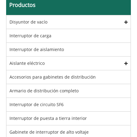
Productos
Disyuntor de vacío
Interruptor de carga
Interruptor de aislamiento
Aislante eléctrico
Accesorios para gabinetes de distribución
Armario de distribución completo
Interruptor de circuito SF6
Interruptor de puesta a tierra interior
Gabinete de interruptor de alto voltaje