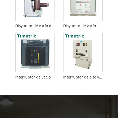
Disyuntor de vacío de montaje frontal
Disyuntor de vacío 12kv
Interruptor de vacío de alto voltaje
Interruptor de alto voltaje