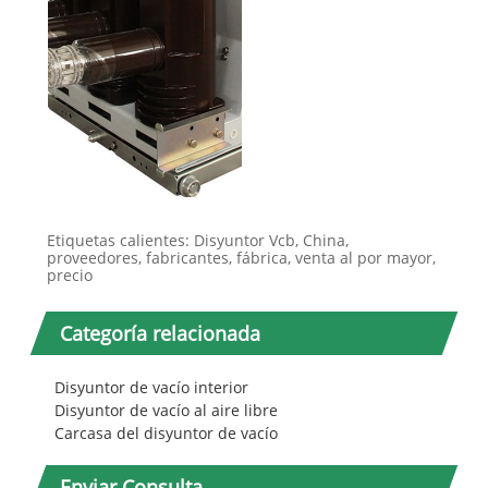
Etiquetas calientes: Disyuntor Vcb, China,
proveedores, fabricantes, fábrica, venta al por mayor,
precio
Categoría relacionada
Disyuntor de vacío interior
Disyuntor de vacío al aire libre
Carcasa del disyuntor de vacío
Enviar Consulta