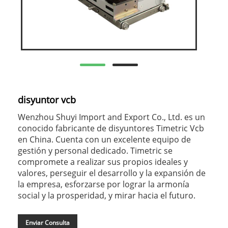
disyuntor vcb
Wenzhou Shuyi Import and Export Co., Ltd. es un
conocido fabricante de disyuntores Timetric Vcb
en China. Cuenta con un excelente equipo de
gestión y personal dedicado. Timetric se
compromete a realizar sus propios ideales y
valores, perseguir el desarrollo y la expansión de
la empresa, esforzarse por lograr la armonía
social y la prosperidad, y mirar hacia el futuro.
Enviar Consulta