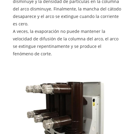
disminuye y la densidad de partículas en la columna
del arco disminuye. Finalmente, la mancha del cátodo
desaparece y el arco se extingue cuando la corriente
es cero.
A veces, la evaporación no puede mantener la
velocidad de difusión de la columna del arco, el arco
se extingue repentinamente y se produce el
fenómeno de corte.