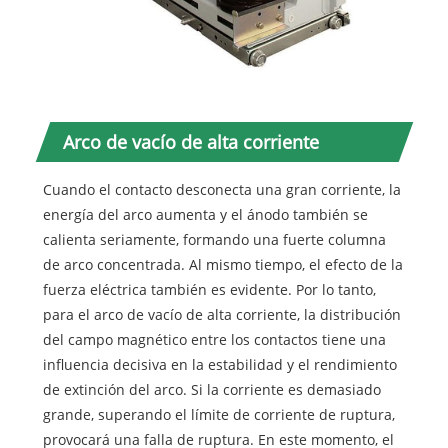
Arco de vacío de alta corriente
Cuando el contacto desconecta una gran corriente, la
energía del arco aumenta y el ánodo también se
calienta seriamente, formando una fuerte columna
de arco concentrada. Al mismo tiempo, el efecto de la
fuerza eléctrica también es evidente. Por lo tanto,
para el arco de vacío de alta corriente, la distribución
del campo magnético entre los contactos tiene una
influencia decisiva en la estabilidad y el rendimiento
de extinción del arco. Si la corriente es demasiado
grande, superando el límite de corriente de ruptura,
provocará una falla de ruptura. En este momento, el