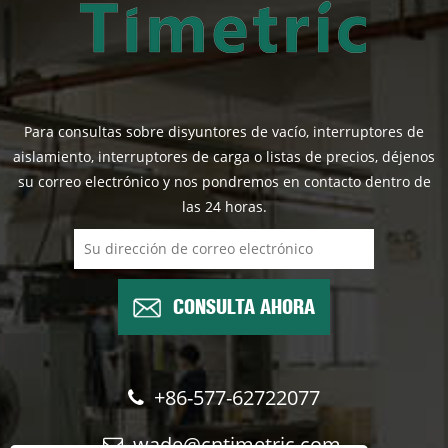
Para consultas sobre disyuntores de vacío, interruptores de
aislamiento, interruptores de carga o listas de precios, déjenos
su correo electrónico y nos pondremos en contacto dentro de
las 24 horas.
CONSULTA AHORA
+86-577-62722077
wade@cntimetric.com