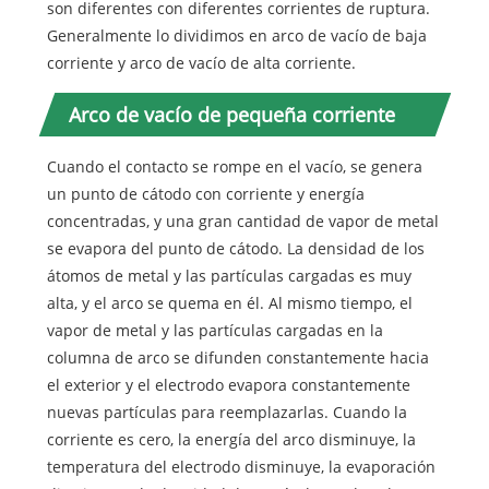
son diferentes con diferentes corrientes de ruptura.
Generalmente lo dividimos en arco de vacío de baja
corriente y arco de vacío de alta corriente.
Arco de vacío de pequeña corriente
Cuando el contacto se rompe en el vacío, se genera
un punto de cátodo con corriente y energía
concentradas, y una gran cantidad de vapor de metal
se evapora del punto de cátodo. La densidad de los
átomos de metal y las partículas cargadas es muy
alta, y el arco se quema en él. Al mismo tiempo, el
vapor de metal y las partículas cargadas en la
columna de arco se difunden constantemente hacia
el exterior y el electrodo evapora constantemente
nuevas partículas para reemplazarlas. Cuando la
corriente es cero, la energía del arco disminuye, la
temperatura del electrodo disminuye, la evaporación