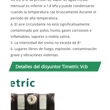
mensual es inferior a 1,8 kPa y puede condensarse
cuando la temperatura cae bruscamente durante el
período de alta temperatura.
4. El aire circundante no está significativamente
contaminado por polvo, humo, gases corrosivos e
inflamables, vapores o niebla salina.
5. La intensidad del sismo no exceda de 8°.
6. Lugares libres de fuego, explosión, contaminación
grave y vibraciones violentas.
Detalles del disyuntor Timetric Vcb