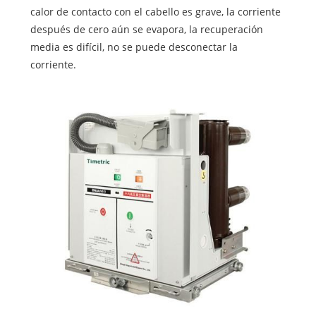
calor de contacto con el cabello es grave, la corriente
después de cero aún se evapora, la recuperación
media es difícil, no se puede desconectar la
corriente.